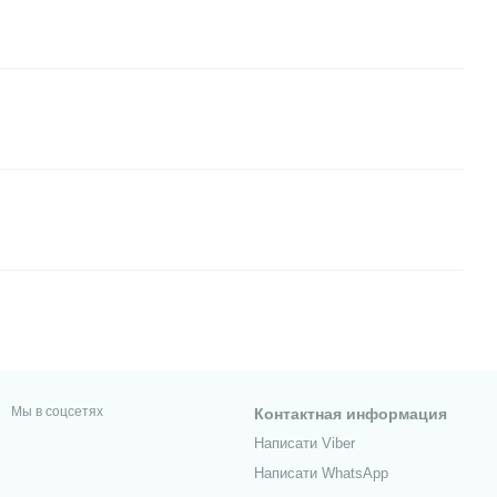
Мы в соцсетях
Контактная информация
Написати Viber
Написати WhatsApp