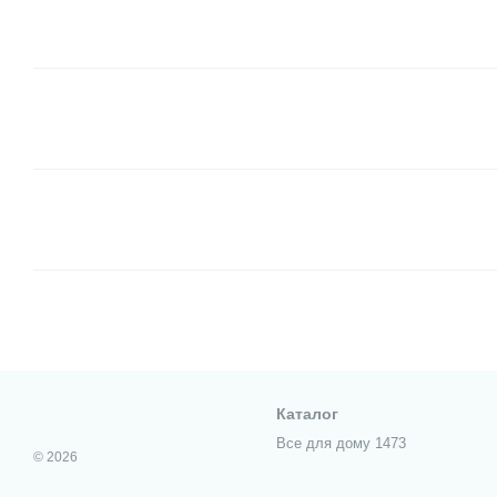
Каталог
Все для дому 1473
© 2026