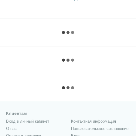
Клиентам
Вход в личный кабинет
Контактная информация
О нас
Пользовательское соглашение
Оплата и доставка
Блог