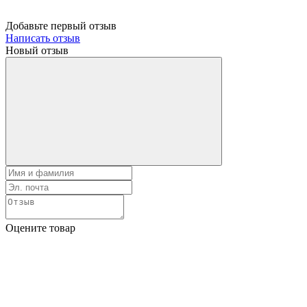
Добавьте первый отзыв
Написать отзыв
Новый отзыв
Оцените товар