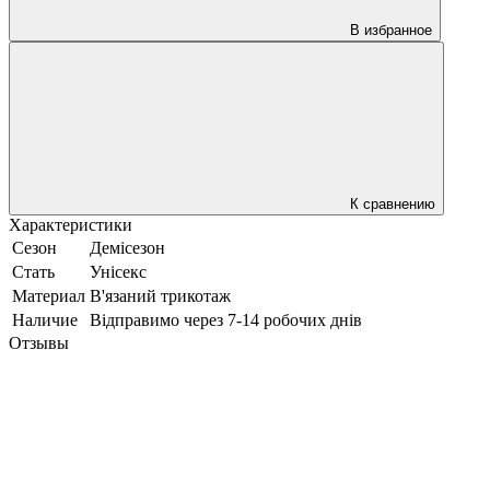
В избранное
К сравнению
Характеристики
Сезон
Демісезон
Стать
Унісекс
Материал
В'язаний трикотаж
Наличие
Відправимо через 7-14 робочих днів
Отзывы