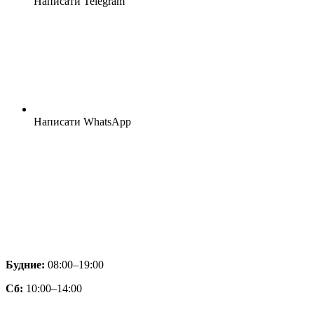
Написати Telegram
Написати WhatsApp
Будние:
08:00–19:00
Сб:
10:00–14:00