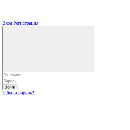
Вход
Регистрация
Войти
Забыли пароль?