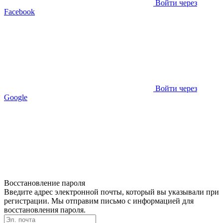
Войти через
Facebook
Войти через
Google
Восстановление пароля
Введите адрес электронной почты, который вы указывали при
регистрации. Мы отправим письмо с информацией для
восстановления пароля.