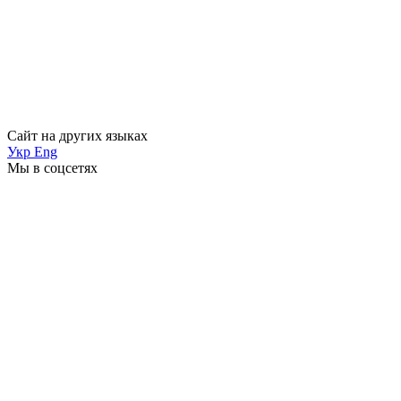
Сайт на других языках
Укр
Eng
Мы в соцсетях