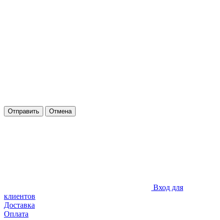
Отправить
Отмена
Вход для
клиентов
Доставка
Оплата