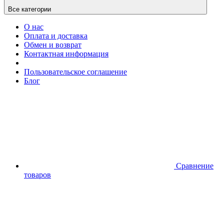
Все категории
О нас
Оплата и доставка
Обмен и возврат
Контактная информация
Пользовательское соглашение
Блог
Сравнение
товаров