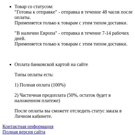
Товар со статусом:
"Готовы к отправке" - отправка в течение 48 часов после
оплаты.
Применяется только к товарам с этим типом доставки.
"В наличии Европа" - отправка в течение 7-14 рабочих
дней.
Применяется только к товарам с этим типом доставки.
Оплата банковской картой на сайте
Типы оплаты есть:
1) Полная оплата (100%)
2) Частичная предоплата (50%, остаток будет в
наложенном платеже)
После оплаты вы сможете отследить статус заказа в
Личном кабинете.
Контактная информация
Полная версия сайта