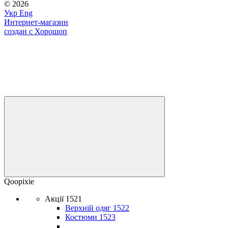
© 2026
Укр
Eng
Интернет-магазин
создан с Хорошоп
Qoopixie
Акції 1521
Верхній одяг 1522
Костюми 1523