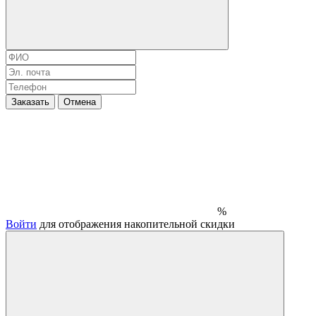
Заказать
Отмена
%
Войти
для отображения накопительной скидки