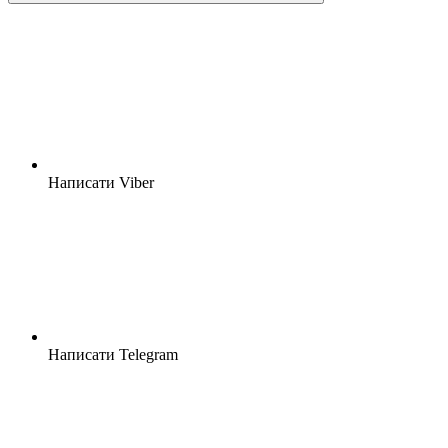
Написати Viber
Написати Telegram