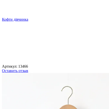
Кофти дівчинка
Артикул:
13466
Оставить отзыв