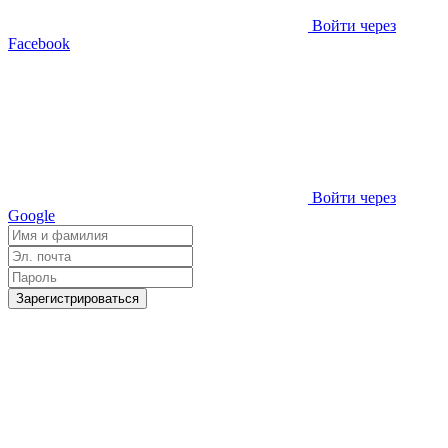
Войти через
Facebook
Войти через
Google
Зарегистрироваться