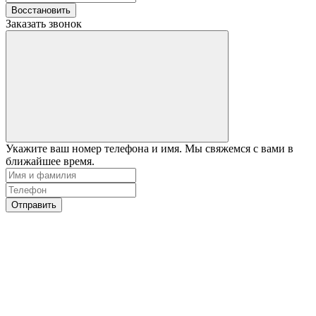
Восстановить
Заказать звонок
Укажите ваш номер телефона и имя. Мы свяжемся с вами в
ближайшее время.
Отправить