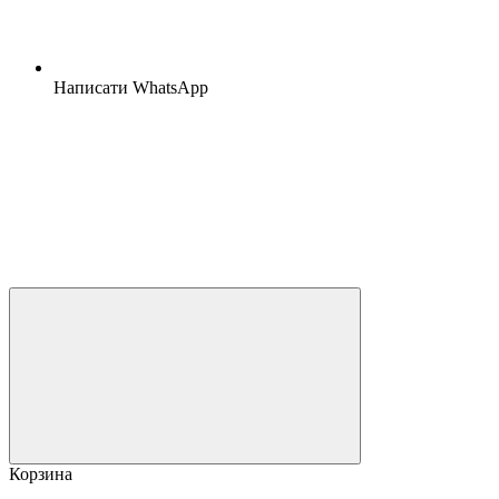
Написати WhatsApp
Корзина