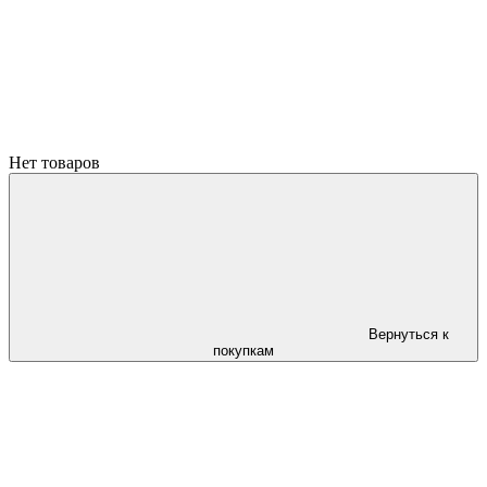
Нет товаров
Вернуться к
покупкам