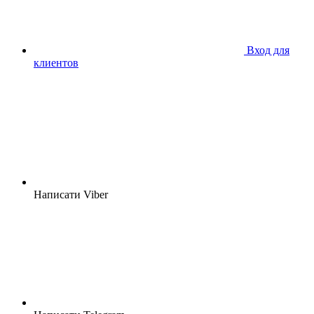
Вход для
клиентов
Написати Viber