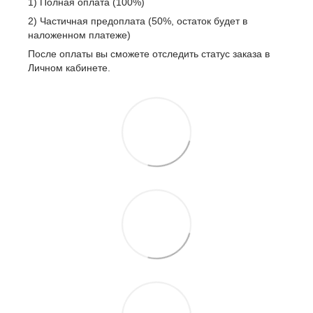
1) Полная оплата (100%)
2) Частичная предоплата (50%, остаток будет в
наложенном платеже)
После оплаты вы сможете отследить статус заказа в
Личном кабинете.