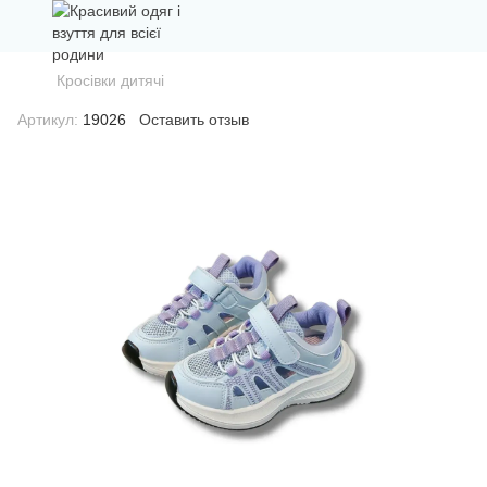
Кросівки дитячі
Артикул:
19026
Оставить отзыв