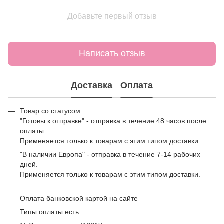
Добавьте первый отзыв
Написать отзыв
Доставка
Оплата
Товар со статусом:
"Готовы к отправке" - отправка в течение 48 часов после
оплаты.
Применяется только к товарам с этим типом доставки.
"В наличии Европа" - отправка в течение 7-14 рабочих
дней.
Применяется только к товарам с этим типом доставки.
Оплата банковской картой на сайте
Типы оплаты есть: