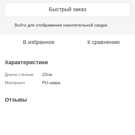
Быстрый заказ
Войти
для отображения накопительной скидки
%
В избранное
К сравнению
Характеристики
Длина стельки
22см
Материал
PU-шкіра
Отзывы