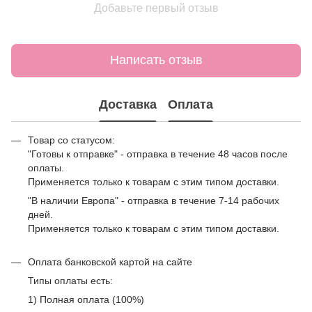
Добавьте первый отзыв
Написать отзыв
Доставка
Оплата
Товар со статусом:
"Готовы к отправке" - отправка в течение 48 часов после
оплаты.
Применяется только к товарам с этим типом доставки.
"В наличии Европа" - отправка в течение 7-14 рабочих
дней.
Применяется только к товарам с этим типом доставки.
Оплата банковской картой на сайте
Типы оплаты есть:
1) Полная оплата (100%)