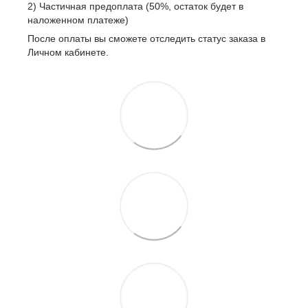
2) Частичная предоплата (50%, остаток будет в
наложенном платеже)
После оплаты вы сможете отследить статус заказа в
Личном кабинете.