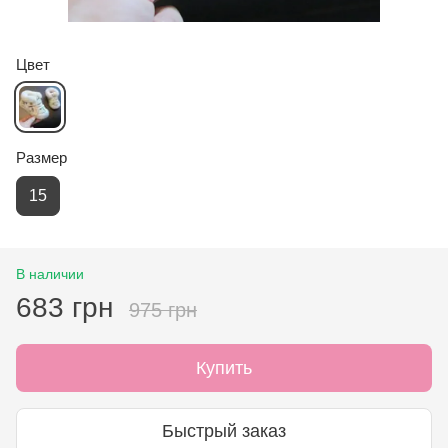
Цвет
Размер
15
В наличии
683 грн
975 грн
Купить
Быстрый заказ