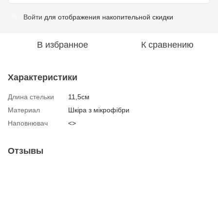
Войти
для отображения накопительной скидки
%
В избранное
К сравнению
Характеристики
Длина стельки
11,5см
Материал
Шкіра з мікрофібри
Наповнювач
<>
Отзывы