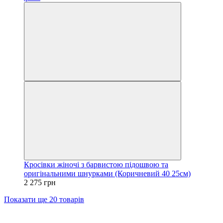
Кросівки жіночі з барвистою підошвою та
оригінальними шнурками (Коричневий 40 25см)
2 275 грн
Показати ще 20 товарів