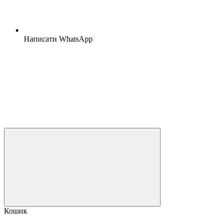
Написати WhatsApp
Кошик