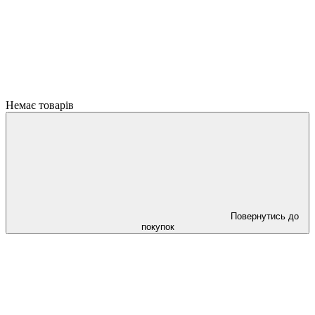
Немає товарів
Повернутись до
покупок