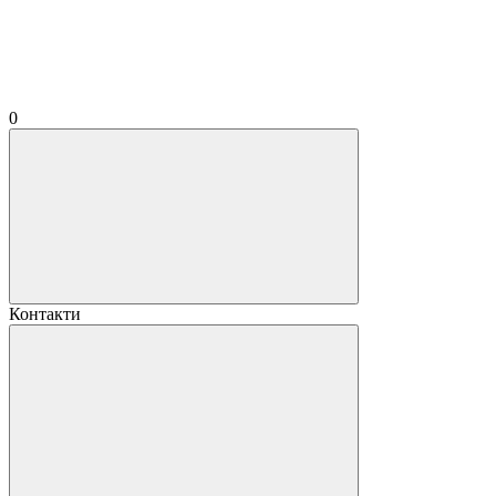
0
Контакти