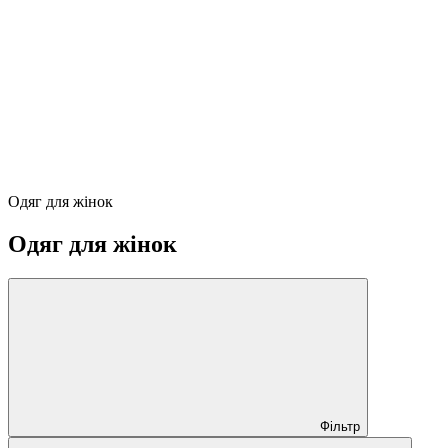
Одяг для жінок
Одяг для жінок
Фільтр