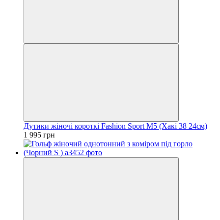
Дутики жіночі короткі Fashion Sport M5 (Хакі 38 24см)
1 995 грн