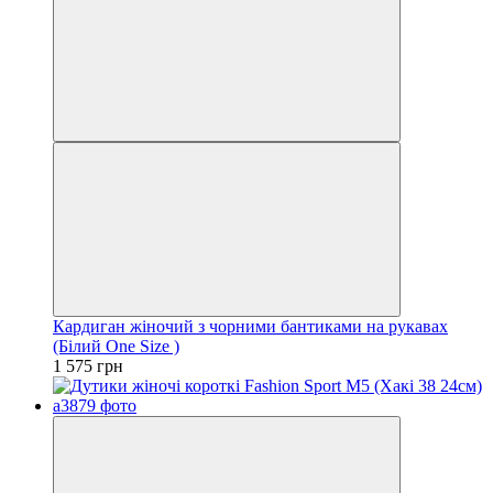
Кардиган жіночий з чорними бантиками на рукавах
(Білий One Size )
1 575 грн