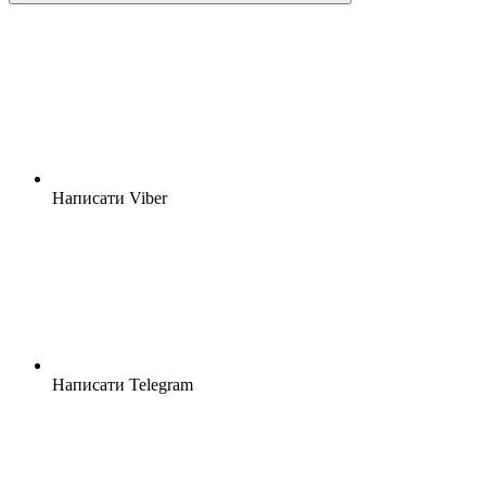
Написати Viber
Написати Telegram