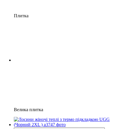
Плитка
Велика плитка