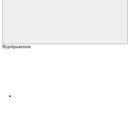
Відображення