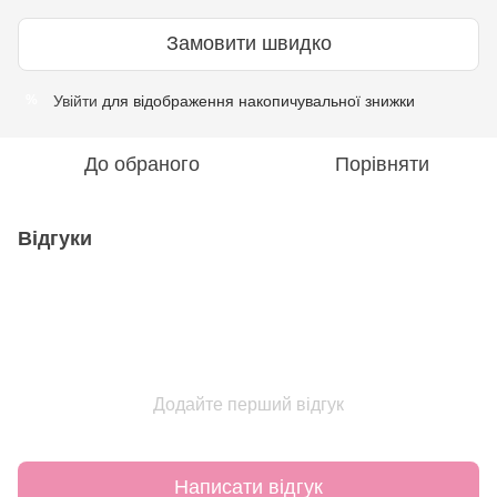
Замовити швидко
Увійти
для відображення накопичувальної знижки
%
До обраного
Порівняти
Відгуки
Додайте перший відгук
Написати відгук