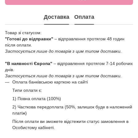
Доставка
Оплата
Товар зі статусом:
"Готові до відправки"
– відправлення протягом 48 годин
після оплати.
Застосується лише до товарів з цим типом доставки.
"В наявності Європа"
– відправлення протягом 7-14 робочих
днів.
Застосується лише до товарів з цим типом доставки.
Оплата банківською карткою на сайті
Типи оплати є:
1) Повна оплата (100%)
2) Часткова передоплата (50%, залишок буде в наложений
платіж)
Після оплати ви зможете відстежити статус замовлення в
Особистому кабінеті.