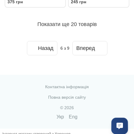
375 грн
245 грн
Показати ще 20 товарів
Назад
Вперед
6
з 9
Контактна інформація
Повна версія сайту
© 2026
Укр
Eng