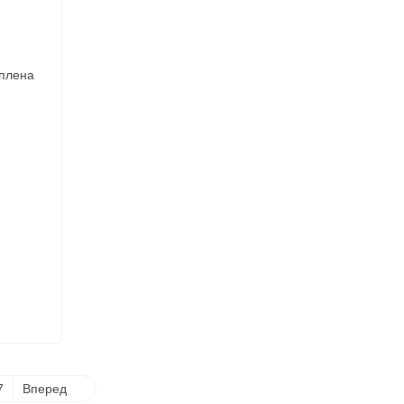
7
Вперед