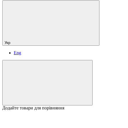
Укр
Eng
Додайте товари для порівняння