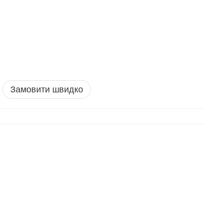
Замовити швидко