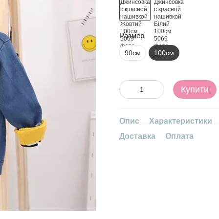
Размер
90см
100см
Купити
Опис
Характеристики
Доставка
Оплата