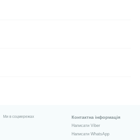
Ми в соцмережах
Контактна інформація
Написати Viber
Написати WhatsApp