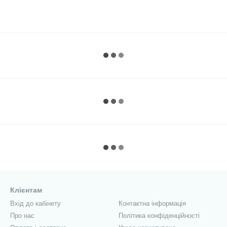
Клієнтам
Вхід до кабінету
Контактна інформація
Про нас
Політика конфіденційності