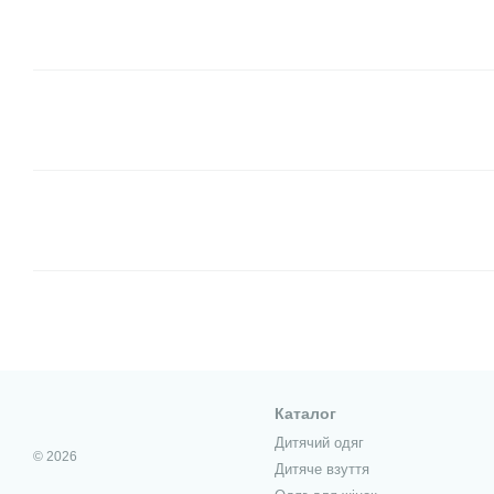
Каталог
Дитячий одяг
© 2026
Дитяче взуття