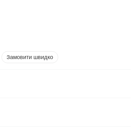
Замовити швидко