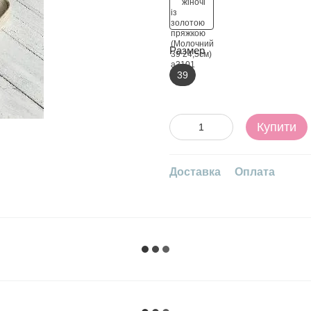
Размер
39
Купити
Доставка
Оплата