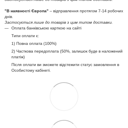
"В наявності Європа"
– відправлення протягом 7-14 робочих
днів.
Застосується лише до товарів з цим типом доставки.
Оплата банківською карткою на сайті
Типи оплати є:
1) Повна оплата (100%)
2) Часткова передоплата (50%, залишок буде в наложений
платіж)
Після оплати ви зможете відстежити статус замовлення в
Особистому кабінеті.