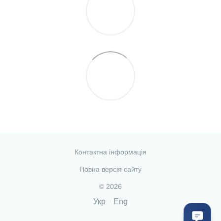
Контактна інформація
Повна версія сайту
© 2026
Укр
Eng