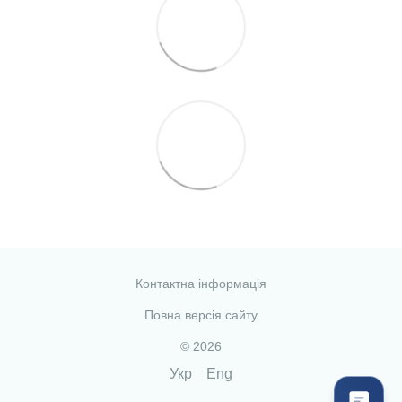
Контактна інформація
Повна версія сайту
© 2026
Укр
Eng