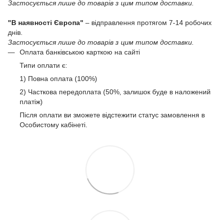
Застосується лише до товарів з цим типом доставки.
"В наявності Європа"
– відправлення протягом 7-14 робочих
днів.
Застосується лише до товарів з цим типом доставки.
Оплата банківською карткою на сайті
Типи оплати є:
1) Повна оплата (100%)
2) Часткова передоплата (50%, залишок буде в наложений
платіж)
Після оплати ви зможете відстежити статус замовлення в
Особистому кабінеті.