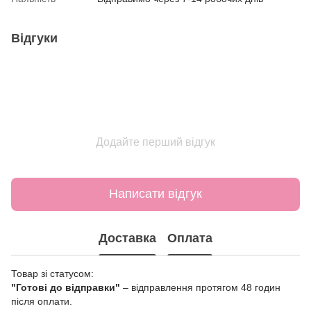
Відгуки
Додайте перший відгук
Написати відгук
Доставка
Оплата
Товар зі статусом:
"Готові до відправки"
– відправлення протягом 48 годин
після оплати.