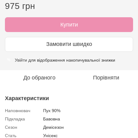
975 грн
Купити
Замовити швидко
Увійти
для відображення накопичувальної знижки
%
До обраного
Порівняти
Характеристики
Наповнювач
Пух 90%
Підкладка
Бавовна
Сезон
Демісезон
Стать
Унісекс