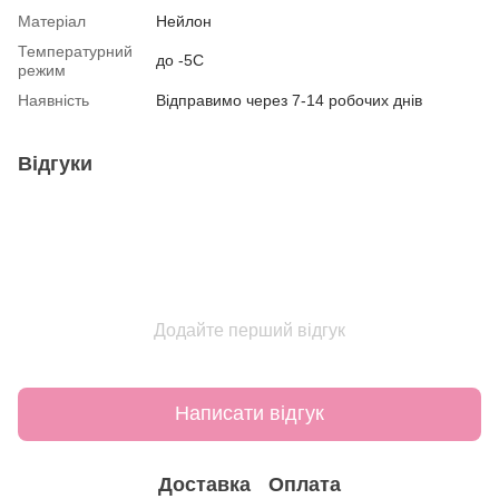
Матеріал
Нейлон
Температурний
до -5С
режим
Наявність
Відправимо через 7-14 робочих днів
Відгуки
Додайте перший відгук
Написати відгук
Доставка
Оплата