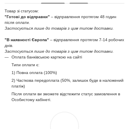
Товар зі статусом:
"Готові до відправки"
– відправлення протягом 48 годин
після оплати.
Застосується лише до товарів з цим типом доставки.
"В наявності Європа"
– відправлення протягом 7-14 робочих
днів.
Застосується лише до товарів з цим типом доставки.
Оплата банківською карткою на сайті
Типи оплати є:
1) Повна оплата (100%)
2) Часткова передоплата (50%, залишок буде в наложений
платіж)
Після оплати ви зможете відстежити статус замовлення в
Особистому кабінеті.