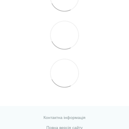
Контактна інформація
Повна версія сайту