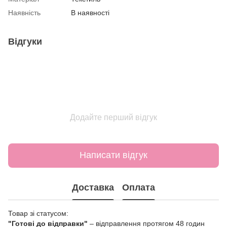
Наявність
В наявності
Відгуки
Додайте перший відгук
Написати відгук
Доставка
Оплата
Товар зі статусом:
"Готові до відправки"
– відправлення протягом 48 годин