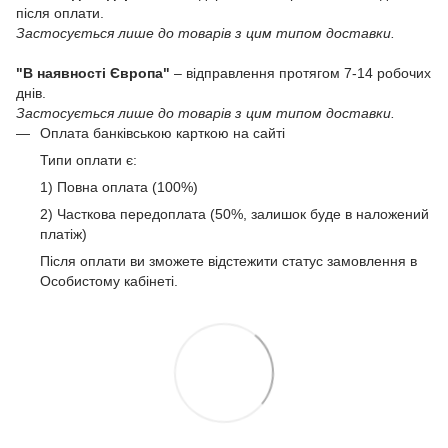
після оплати.
Застосується лише до товарів з цим типом доставки.
"В наявності Європа"
– відправлення протягом 7-14 робочих
днів.
Застосується лише до товарів з цим типом доставки.
Оплата банківською карткою на сайті
Типи оплати є:
1) Повна оплата (100%)
2) Часткова передоплата (50%, залишок буде в наложений
платіж)
Після оплати ви зможете відстежити статус замовлення в
Особистому кабінеті.