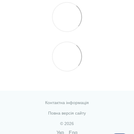
Контактна інформація
Повна версія сайту
© 2026
Укр
Eng