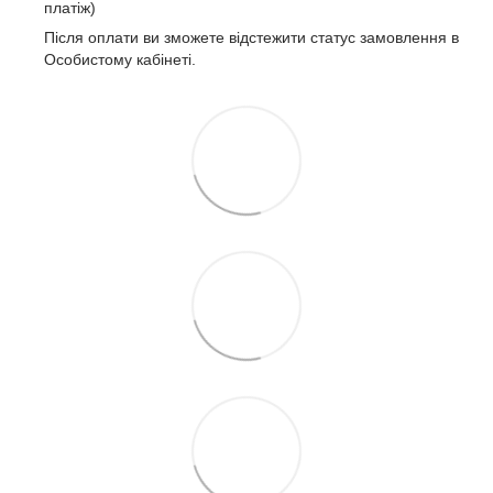
платіж)
Після оплати ви зможете відстежити статус замовлення в
Особистому кабінеті.