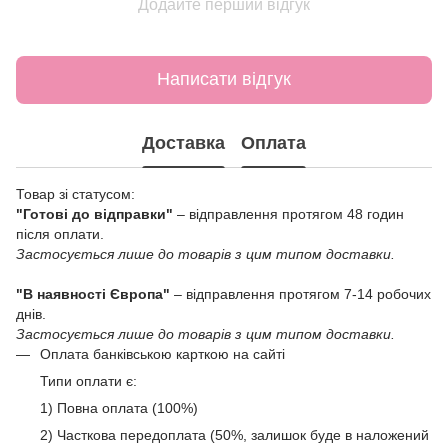
Додайте перший відгук
Написати відгук
Доставка
Оплата
Товар зі статусом:
"Готові до відправки"
– відправлення протягом 48 годин
після оплати.
Застосується лише до товарів з цим типом доставки.
"В наявності Європа"
– відправлення протягом 7-14 робочих
днів.
Застосується лише до товарів з цим типом доставки.
Оплата банківською карткою на сайті
Типи оплати є:
1) Повна оплата (100%)
2) Часткова передоплата (50%, залишок буде в наложений