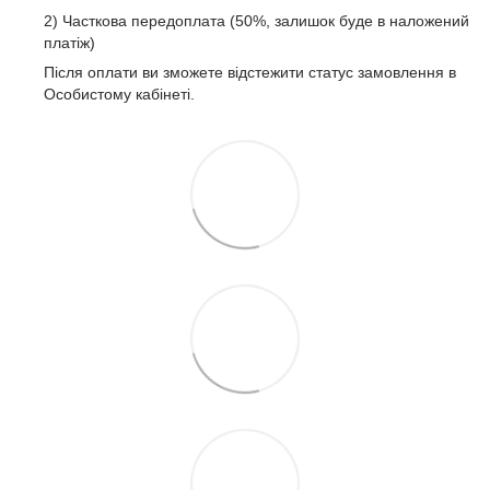
2) Часткова передоплата (50%, залишок буде в наложений
платіж)
Після оплати ви зможете відстежити статус замовлення в
Особистому кабінеті.