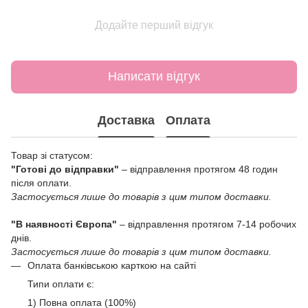
Додайте перший відгук
Написати відгук
Доставка
Оплата
Товар зі статусом:
"Готові до відправки"
– відправлення протягом 48 годин
після оплати.
Застосується лише до товарів з цим типом доставки.
"В наявності Європа"
– відправлення протягом 7-14 робочих
днів.
Застосується лише до товарів з цим типом доставки.
Оплата банківською карткою на сайті
Типи оплати є:
1) Повна оплата (100%)