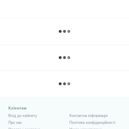
Клієнтам
Вхід до кабінету
Контактна інформація
Про нас
Політика конфіденційності