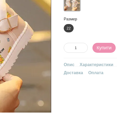
Размер
22
Купити
Опис
Характеристики
Доставка
Оплата