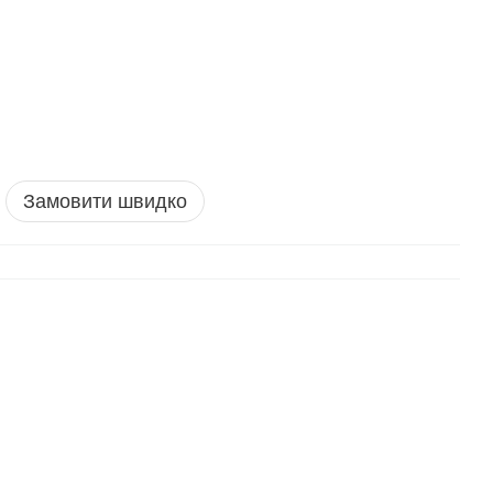
Замовити швидко