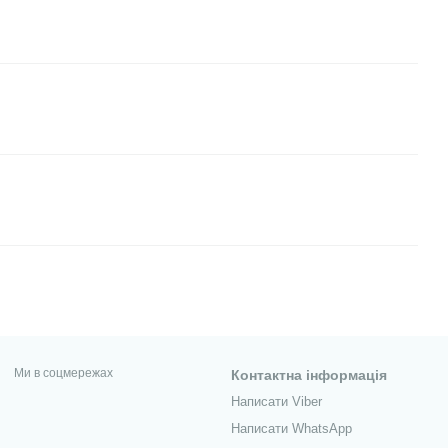
Ми в соцмережах
Контактна інформація
Написати Viber
Написати WhatsApp