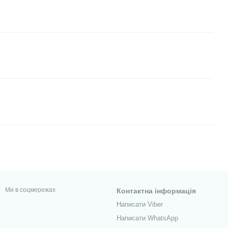
Ми в соцмережах
Контактна інформація
Написати Viber
Написати WhatsApp