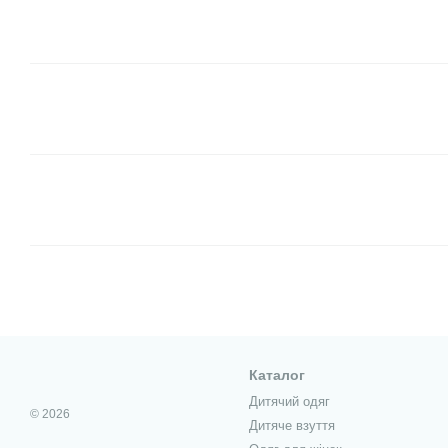
Каталог
Дитячий одяг
© 2026
Дитяче взуття