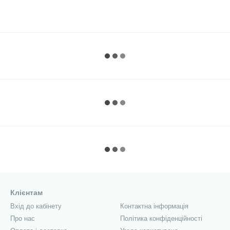
Клієнтам
Вхід до кабінету
Контактна інформація
Про нас
Політика конфіденційності