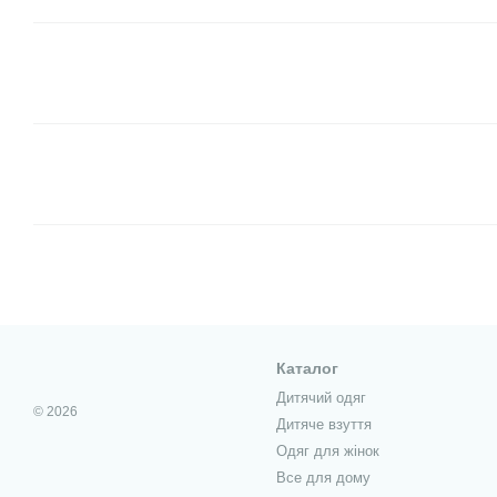
Каталог
Дитячий одяг
© 2026
Дитяче взуття
Одяг для жінок
Все для дому