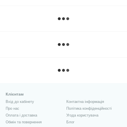
Клієнтам
Вхід до кабінету
Контактна інформація
Про нас
Політика конфіденційності
Оплата і доставка
Угода користувача
Обмін та повернення
Блог