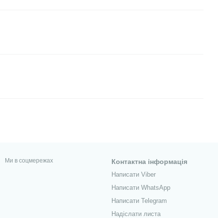
Ми в соцмережах
Контактна інформація
Написати Viber
Написати WhatsApp
Написати Telegram
Надіслати листа