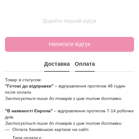
Додайте перший відгук
Написати відгук
Доставка
Оплата
Товар зі статусом:
"Готові до відправки"
– відправлення протягом 48 годин
після оплати.
Застосується лише до товарів з цим типом доставки.
"В наявності Європа"
– відправлення протягом 7-14 робочих
днів.
Застосується лише до товарів з цим типом доставки.
Оплата банківською карткою на сайті
Типи оплати є: