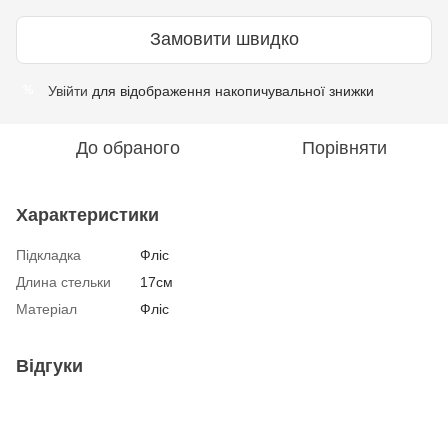
Замовити швидко
Увійти
для відображення накопичувальної знижки
%
До обраного
Порівняти
Характеристики
Підкладка
Фліс
Длина стельки
17см
Матеріал
Фліс
Відгуки