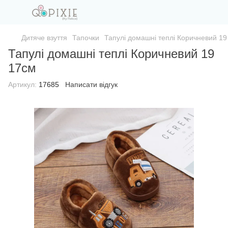
Дитяче взуття
Тапочки
Тапулі домашні теплі Коричневий 19
Тапулі домашні теплі Коричневий 19
17см
Артикул:
17685
Написати відгук