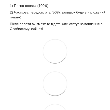
1) Повна оплата (100%)
2) Часткова передоплата (50%, залишок буде в наложений
платіж)
Після оплати ви зможете відстежити статус замовлення в
Особистому кабінеті.