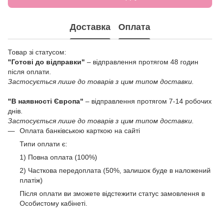
Доставка
Оплата
Товар зі статусом:
"Готові до відправки"
– відправлення протягом 48 годин
після оплати.
Застосується лише до товарів з цим типом доставки.
"В наявності Європа"
– відправлення протягом 7-14 робочих
днів.
Застосується лише до товарів з цим типом доставки.
Оплата банківською карткою на сайті
Типи оплати є:
1) Повна оплата (100%)
2) Часткова передоплата (50%, залишок буде в наложений
платіж)
Після оплати ви зможете відстежити статус замовлення в
Особистому кабінеті.