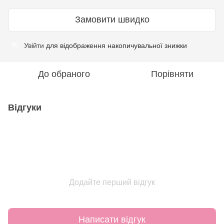
Замовити швидко
Увійти
для відображення накопичувальної знижки
%
До обраного
Порівняти
Відгуки
Додайте перший відгук
Написати відгук