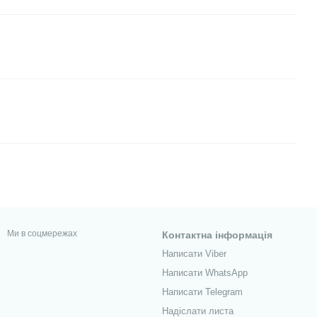
Ми в соцмережах
Контактна інформація
Написати Viber
Написати WhatsApp
Написати Telegram
Надіслати листа