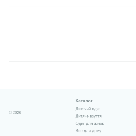
Каталог
Дитячий одяг
© 2026
Дитяче взуття
Одяг для жінок
Все для дому