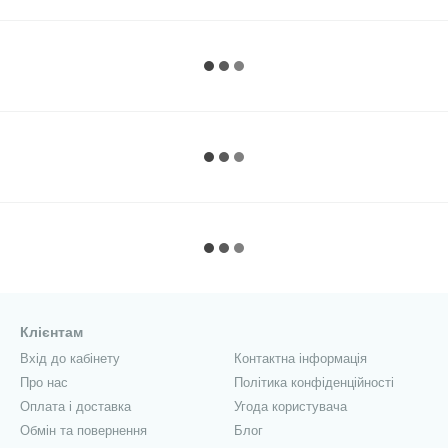
Клієнтам
Вхід до кабінету
Контактна інформація
Про нас
Політика конфіденційності
Оплата і доставка
Угода користувача
Обмін та повернення
Блог