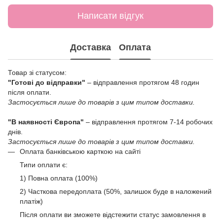
Написати відгук
Доставка
Оплата
Товар зі статусом:
"Готові до відправки"
– відправлення протягом 48 годин
після оплати.
Застосується лише до товарів з цим типом доставки.
"В наявності Європа"
– відправлення протягом 7-14 робочих
днів.
Застосується лише до товарів з цим типом доставки.
Оплата банківською карткою на сайті
Типи оплати є:
1) Повна оплата (100%)
2) Часткова передоплата (50%, залишок буде в наложений
платіж)
Після оплати ви зможете відстежити статус замовлення в