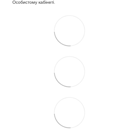
Особистому кабінеті.