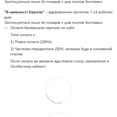
Застосується лише до товарів з цим типом доставки.
"В наявності Європа"
– відправлення протягом 7-14 робочих
днів.
Застосується лише до товарів з цим типом доставки.
Оплата банківською карткою на сайті
Типи оплати є:
1) Повна оплата (100%)
2) Часткова передоплата (50%, залишок буде в наложений
платіж)
Після оплати ви зможете відстежити статус замовлення в
Особистому кабінеті.