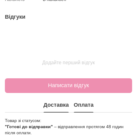
Відгуки
Додайте перший відгук
Написати відгук
Доставка
Оплата
Товар зі статусом:
"Готові до відправки"
– відправлення протягом 48 годин
після оплати.