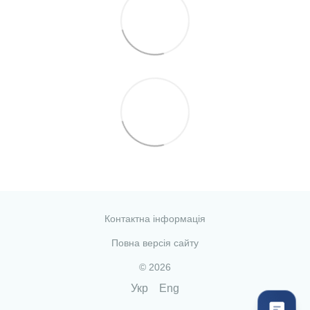
Контактна інформація
Повна версія сайту
© 2026
Укр
Eng