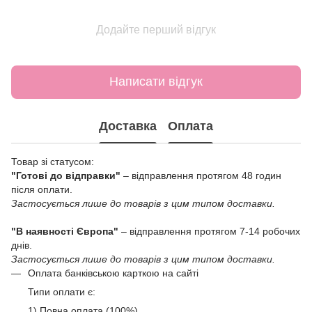
Додайте перший відгук
Написати відгук
Доставка
Оплата
Товар зі статусом:
"Готові до відправки"
– відправлення протягом 48 годин
після оплати.
Застосується лише до товарів з цим типом доставки.
"В наявності Європа"
– відправлення протягом 7-14 робочих
днів.
Застосується лише до товарів з цим типом доставки.
Оплата банківською карткою на сайті
Типи оплати є:
1) Повна оплата (100%)