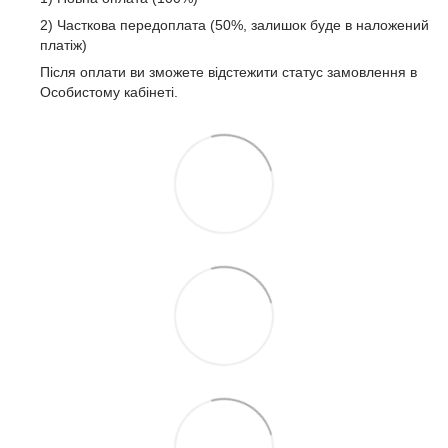
2) Часткова передоплата (50%, залишок буде в наложений
платіж)
Після оплати ви зможете відстежити статус замовлення в
Особистому кабінеті.