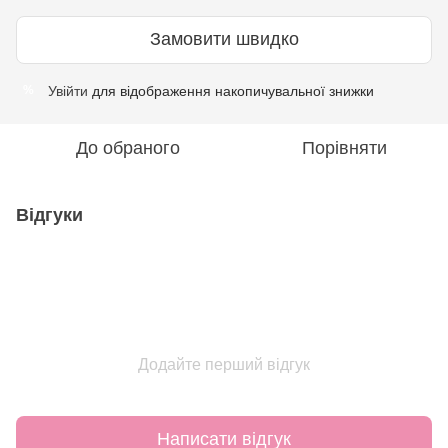
Замовити швидко
Увійти
для відображення накопичувальної знижки
%
До обраного
Порівняти
Відгуки
Додайте перший відгук
Написати відгук