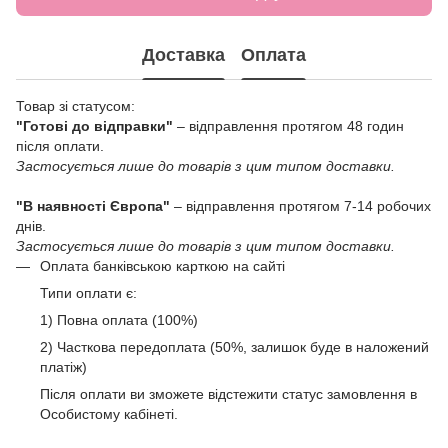
Доставка
Оплата
Товар зі статусом:
"Готові до відправки"
– відправлення протягом 48 годин
після оплати.
Застосується лише до товарів з цим типом доставки.
"В наявності Європа"
– відправлення протягом 7-14 робочих
днів.
Застосується лише до товарів з цим типом доставки.
Оплата банківською карткою на сайті
Типи оплати є:
1) Повна оплата (100%)
2) Часткова передоплата (50%, залишок буде в наложений
платіж)
Після оплати ви зможете відстежити статус замовлення в
Особистому кабінеті.