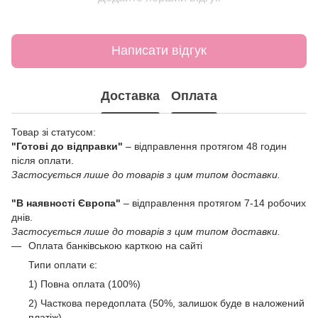
Написати відгук
Доставка
Оплата
Товар зі статусом:
"Готові до відправки"
– відправлення протягом 48 годин
після оплати.
Застосується лише до товарів з цим типом доставки.
"В наявності Європа"
– відправлення протягом 7-14 робочих
днів.
Застосується лише до товарів з цим типом доставки.
Оплата банківською карткою на сайті
Типи оплати є:
1) Повна оплата (100%)
2) Часткова передоплата (50%, залишок буде в наложений
платіж)