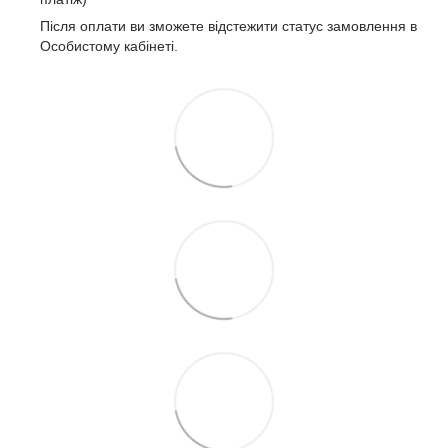
Після оплати ви зможете відстежити статус замовлення в
Особистому кабінеті.