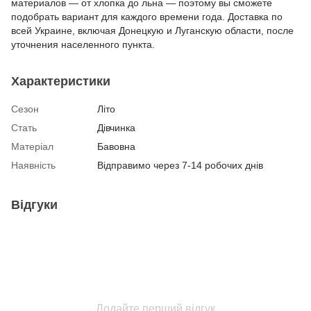
материалов — от хлопка до льна — поэтому вы сможете
подобрать вариант для каждого времени года. Доставка по
всей Украине, включая Донецкую и Луганскую области, после
уточнения населенного пункта.
Характеристики
Сезон
Літо
Стать
Дівчинка
Матеріал
Бавовна
Наявність
Відправимо через 7-14 робочих днів
Відгуки
Додайте перший відгук