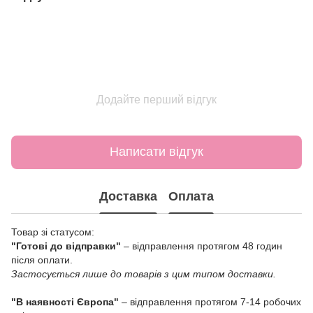
Додайте перший відгук
Написати відгук
Доставка
Оплата
Товар зі статусом:
"Готові до відправки"
– відправлення протягом 48 годин
після оплати.
Застосується лише до товарів з цим типом доставки.
"В наявності Європа"
– відправлення протягом 7-14 робочих