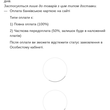
днів.
Застосується лише до товарів з цим типом доставки.
Оплата банківською карткою на сайті
Типи оплати є:
1) Повна оплата (100%)
2) Часткова передоплата (50%, залишок буде в наложений
платіж)
Після оплати ви зможете відстежити статус замовлення в
Особистому кабінеті.