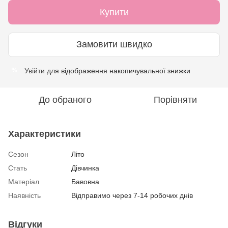
Купити
Замовити швидко
Увійти
для відображення накопичувальної знижки
%
До обраного
Порівняти
Характеристики
Сезон
Літо
Стать
Дівчинка
Матеріал
Бавовна
Наявність
Відправимо через 7-14 робочих днів
Відгуки