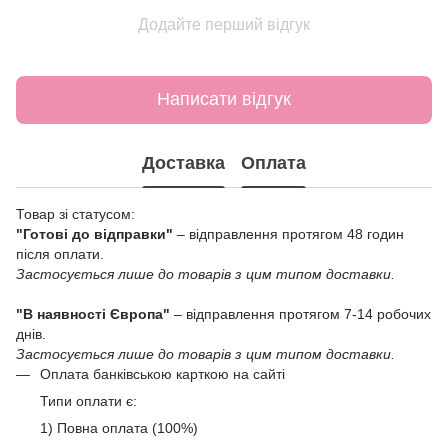
Додайте перший відгук
Написати відгук
Доставка
Оплата
Товар зі статусом:
"Готові до відправки"
– відправлення протягом 48 годин
після оплати.
Застосується лише до товарів з цим типом доставки.
"В наявності Європа"
– відправлення протягом 7-14 робочих
днів.
Застосується лише до товарів з цим типом доставки.
Оплата банківською карткою на сайті
Типи оплати є:
1) Повна оплата (100%)