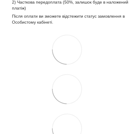
2) Часткова передоплата (50%, залишок буде в наложений
платіж)
Після оплати ви зможете відстежити статус замовлення в
Особистому кабінеті.