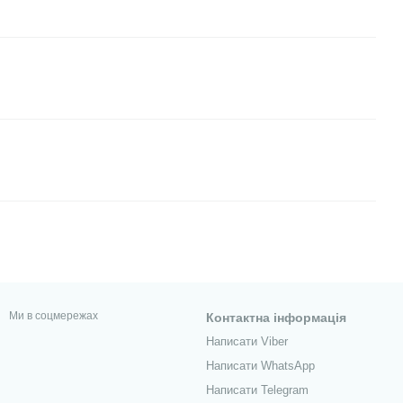
Ми в соцмережах
Контактна інформація
Написати Viber
Написати WhatsApp
Написати Telegram