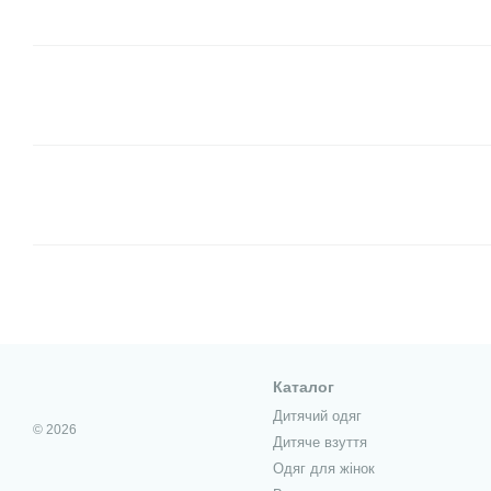
Каталог
Дитячий одяг
© 2026
Дитяче взуття
Одяг для жінок