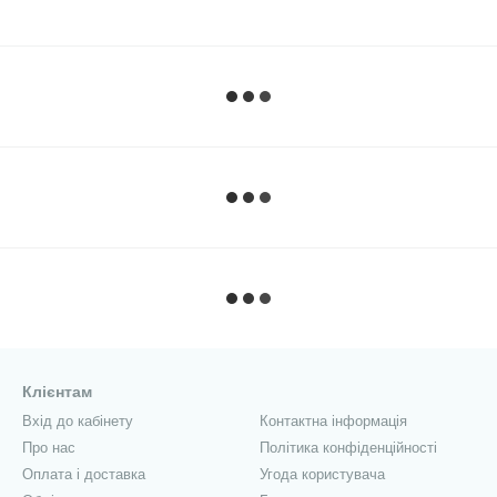
Клієнтам
Вхід до кабінету
Контактна інформація
Про нас
Політика конфіденційності
Оплата і доставка
Угода користувача