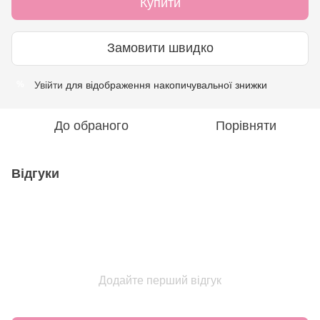
Купити
Замовити швидко
Увійти
для відображення накопичувальної знижки
%
До обраного
Порівняти
Відгуки
Додайте перший відгук