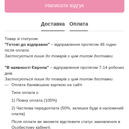
Написати відгук
Доставка
Оплата
Товар зі статусом:
"Готові до відправки"
– відправлення протягом 48 годин
після оплати.
Застосується лише до товарів з цим типом доставки.
"В наявності Європа"
– відправлення протягом 7-14 робочих
днів.
Застосується лише до товарів з цим типом доставки.
Оплата банківською карткою на сайті
Типи оплати є:
1) Повна оплата (100%)
2) Часткова передоплата (50%, залишок буде в наложений
платіж)
Після оплати ви зможете відстежити статус замовлення в
Особистому кабінеті.