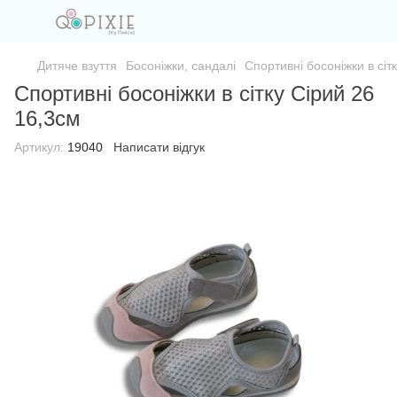
Дитяче взуття
Босоніжки, сандалі
Спортивні босоніжки в сіт
Спортивні босоніжки в сітку Сірий 26
16,3см
Артикул:
19040
Написати відгук