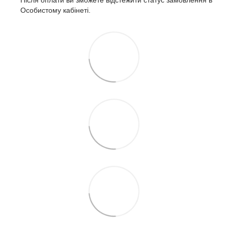
Особистому кабінеті.