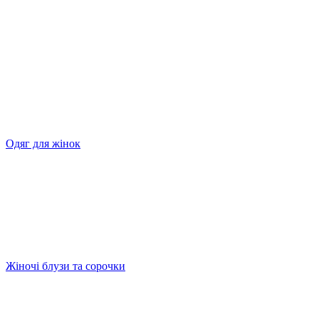
Одяг для жінок
Жіночі блузи та сорочки