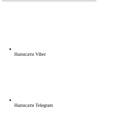
Написати Viber
Написати Telegram