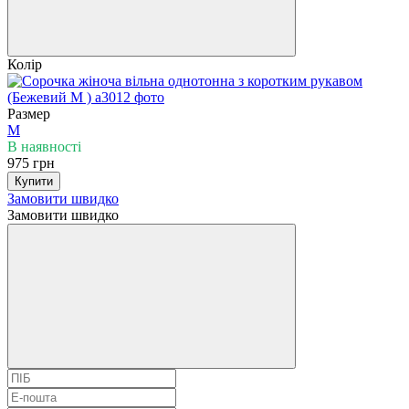
Колір
Размер
M
В наявності
975 грн
Купити
Замовити швидко
Замовити швидко