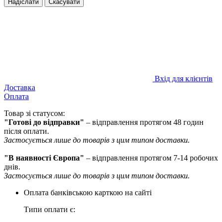
Надіслати
Скасувати
Вхід для клієнтів
Доставка
Оплата
Товар зі статусом:
"Готові до відправки"
– відправлення протягом 48 годин
після оплати.
Застосується лише до товарів з цим типом доставки.
"В наявності Європа"
– відправлення протягом 7-14 робочих
днів.
Застосується лише до товарів з цим типом доставки.
Оплата банківською карткою на сайті
Типи оплати є: