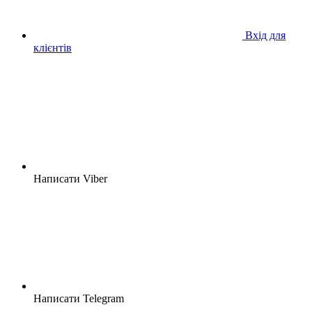
Вхід для
клієнтів
Написати Viber
Написати Telegram