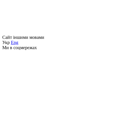
Сайт іншими мовами
Укр
Eng
Ми в соцмережах