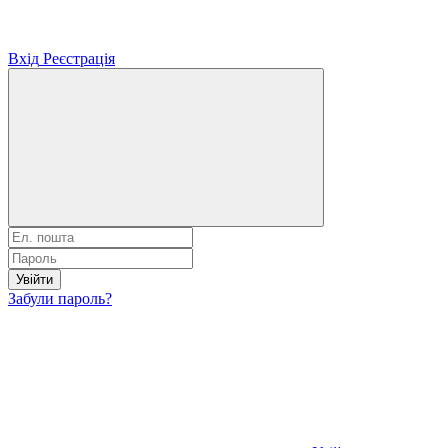
Вхід
Реєстрація
Увійти
Забули пароль?