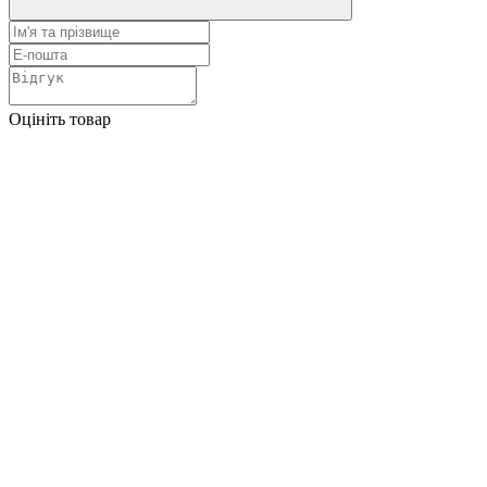
Оцініть товар