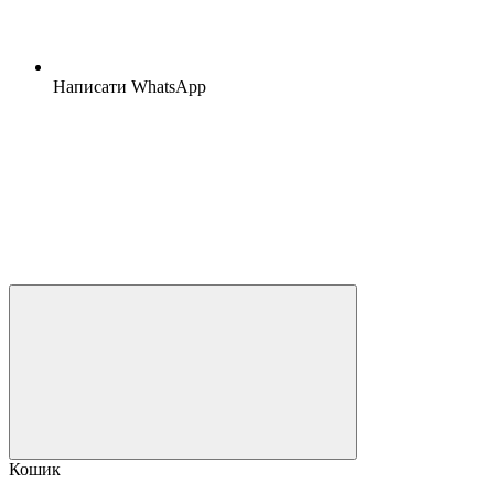
Написати WhatsApp
Кошик