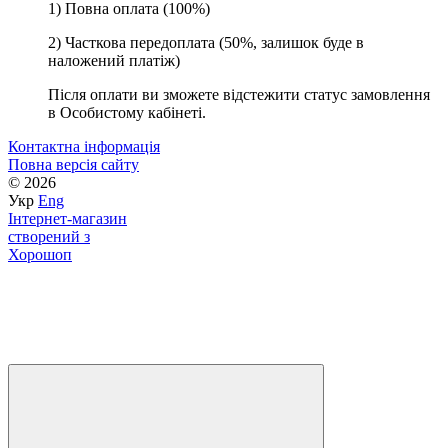
1) Повна оплата (100%)
2) Часткова передоплата (50%, залишок буде в
наложений платіж)
Після оплати ви зможете відстежити статус замовлення
в Особистому кабінеті.
Контактна інформація
Повна версія сайту
© 2026
Укр
Eng
Інтернет-магазин
створений з
Хорошоп