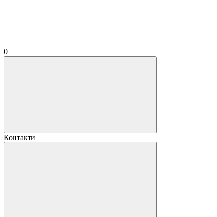
0
Контакти