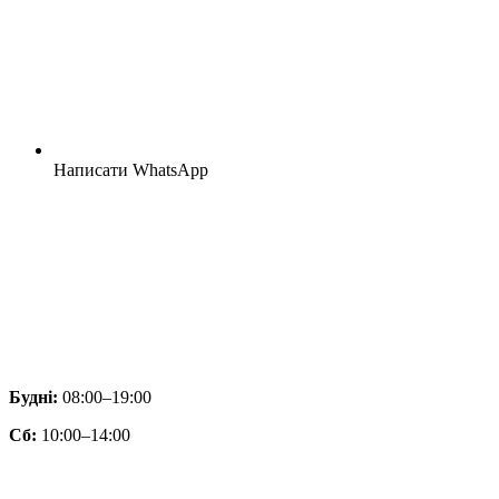
Написати WhatsApp
Будні:
08:00–19:00
Сб:
10:00–14:00