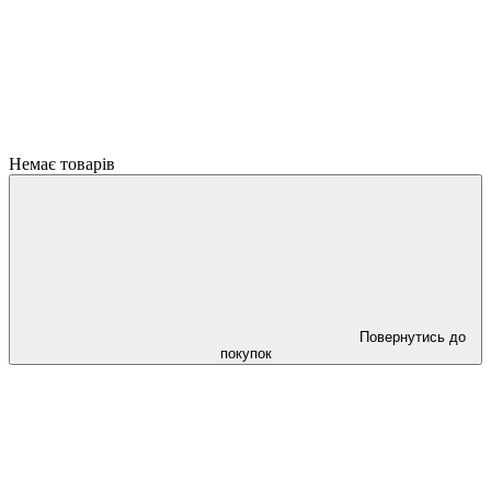
Немає товарів
Повернутись до
покупок