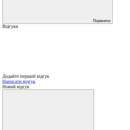
Порівняти
Відгуки
Додайте перший відгук
Написати відгук
Новий відгук