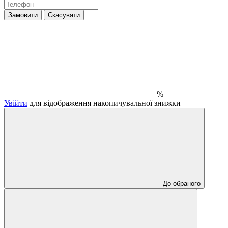
Замовити
Скасувати
%
Увійти
для відображення накопичувальної знижки
До обраного