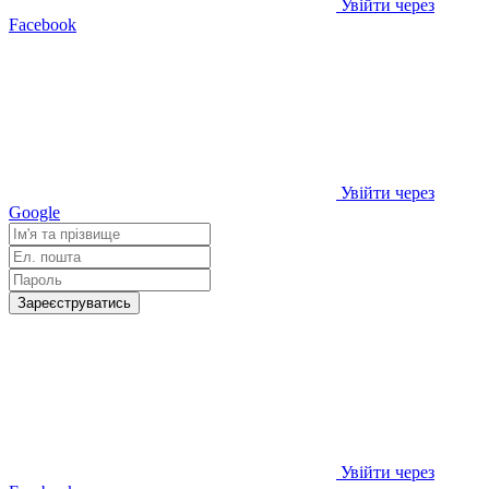
Увійти через
Facebook
Увійти через
Google
Зареєструватись
Увійти через