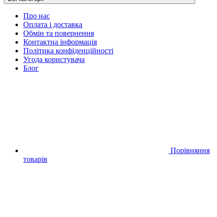
Про нас
Оплата і доставка
Обмін та повернення
Контактна інформація
Політика конфіденційності
Угода користувача
Блог
Порівняння
товарів