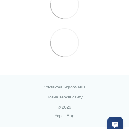
Контактна інформація
Повна версія сайту
© 2026
Укр
Eng