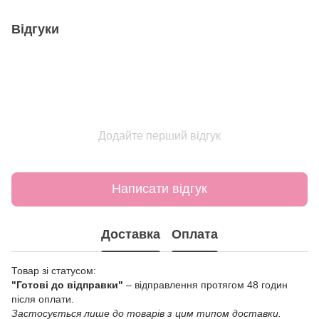
Відгуки
Додайте перший відгук
Написати відгук
Доставка
Оплата
Товар зі статусом:
"Готові до відправки"
– відправлення протягом 48 годин
після оплати.
Застосується лише до товарів з цим типом доставки.