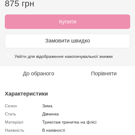
875 грн
Купити
Замовити швидко
Увійти
для відображення накопичувальної знижки
%
До обраного
Порівняти
Характеристики
Сезон
Зима
Стать
Дівчинка
Матеріал
Трикотаж тринитка на флісі
Наявність
В наявності