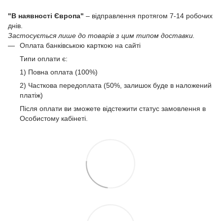
"В наявності Європа"
– відправлення протягом 7-14 робочих
днів.
Застосується лише до товарів з цим типом доставки.
Оплата банківською карткою на сайті
Типи оплати є:
1) Повна оплата (100%)
2) Часткова передоплата (50%, залишок буде в наложений
платіж)
Після оплати ви зможете відстежити статус замовлення в
Особистому кабінеті.