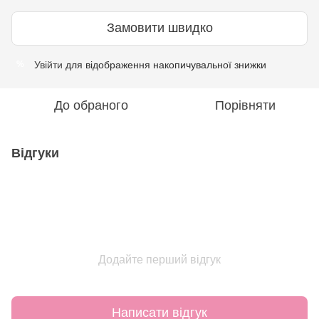
Замовити швидко
Увійти
для відображення накопичувальної знижки
%
До обраного
Порівняти
Відгуки
Додайте перший відгук
Написати відгук