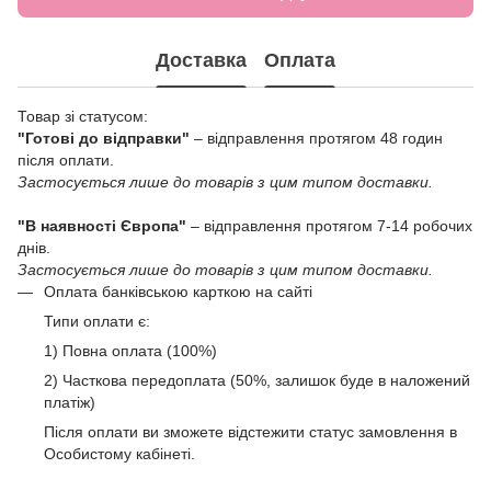
Доставка
Оплата
Товар зі статусом:
"Готові до відправки"
– відправлення протягом 48 годин
після оплати.
Застосується лише до товарів з цим типом доставки.
"В наявності Європа"
– відправлення протягом 7-14 робочих
днів.
Застосується лише до товарів з цим типом доставки.
Оплата банківською карткою на сайті
Типи оплати є:
1) Повна оплата (100%)
2) Часткова передоплата (50%, залишок буде в наложений
платіж)
Після оплати ви зможете відстежити статус замовлення в
Особистому кабінеті.