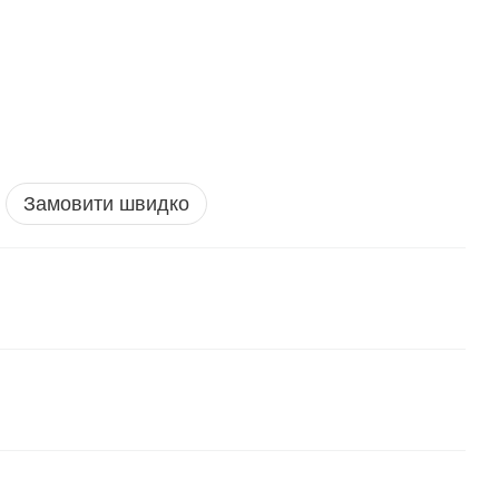
Замовити швидко