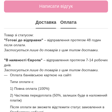
Написати відгук
Доставка
Оплата
Товар зі статусом:
"Готові до відправки"
– відправлення протягом 48 годин
після оплати.
Застосується лише до товарів з цим типом доставки.
"В наявності Європа"
– відправлення протягом 7-14 робочих
днів.
Застосується лише до товарів з цим типом доставки.
Оплата банківською карткою на сайті
Типи оплати є:
1) Повна оплата (100%)
2) Часткова передоплата (50%, залишок буде в наложений
платіж)
Після оплати ви зможете відстежити статус замовлення в
Особистому кабінеті.