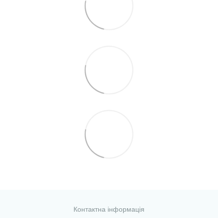
Контактна інформація