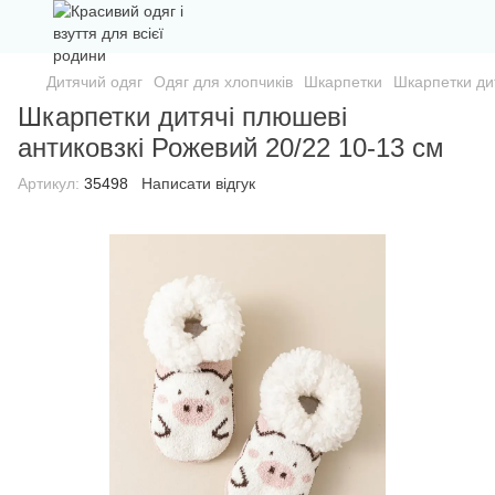
Дитячий одяг
Одяг для хлопчиків
Шкарпетки
Шкарпетки дит
Шкарпетки дитячі плюшеві
антиковзкі Рожевий 20/22 10-13 см
Артикул:
35498
Написати відгук