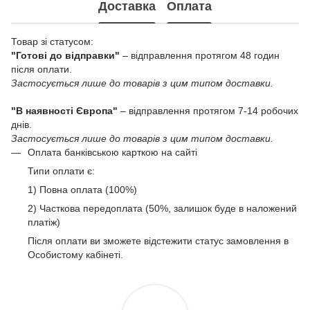
Доставка
Оплата
Товар зі статусом:
"Готові до відправки"
– відправлення протягом 48 годин
після оплати.
Застосується лише до товарів з цим типом доставки.
"В наявності Європа"
– відправлення протягом 7-14 робочих
днів.
Застосується лише до товарів з цим типом доставки.
Оплата банківською карткою на сайті
Типи оплати є:
1) Повна оплата (100%)
2) Часткова передоплата (50%, залишок буде в наложений
платіж)
Після оплати ви зможете відстежити статус замовлення в
Особистому кабінеті.