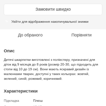
Замовити швидко
Увійти
для відображення накопичувальної знижки
%
До обраного
Порівняти
Опис
Дитячі шкарпетки виготовлені з поліестеру, призначені для
діток від 9 місяців до 8 років (розмір 20-30, що підходить для
стопи від 10 до 19 см). Вони мають яскравий дизайн із
малюнками тварин, доступні у таких кольорах: жовтий,
зелений, синій, рожевий, коричневий.
Характеристики
Підкладка
Плюш