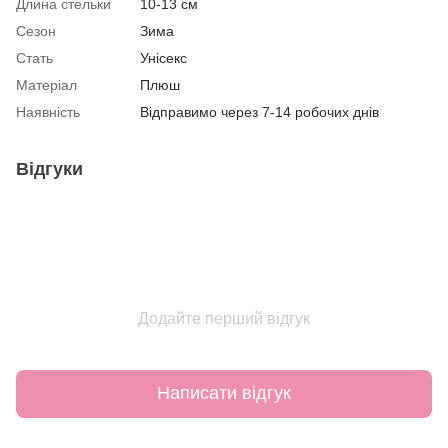
Длина стельки
10-13 см
Сезон
Зима
Стать
Унісекс
Матеріал
Плюш
Наявність
Відправимо через 7-14 робочих днів
Відгуки
Додайте перший відгук
Написати відгук