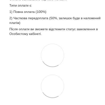
Типи оплати є:
1) Повна оплата (100%)
2) Часткова передоплата (50%, залишок буде в наложений
платіж)
Після оплати ви зможете відстежити статус замовлення в
Особистому кабінеті.