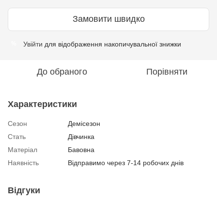
Замовити швидко
Увійти
для відображення накопичувальної знижки
%
До обраного
Порівняти
Характеристики
Сезон
Демісезон
Стать
Дівчинка
Матеріал
Бавовна
Наявність
Відправимо через 7-14 робочих днів
Відгуки