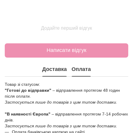
Додайте перший відгук
Написати відгук
Доставка
Оплата
Товар зі статусом:
"Готові до відправки"
– відправлення протягом 48 годин
після оплати.
Застосується лише до товарів з цим типом доставки.
"В наявності Європа"
– відправлення протягом 7-14 робочих
днів.
Застосується лише до товарів з цим типом доставки.
Оплата банківською карткою на сайті