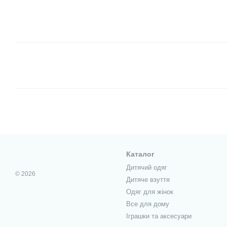
Каталог
Дитячий одяг
© 2026
Дитяче взуття
Одяг для жінок
Все для дому
Іграшки та аксесуари