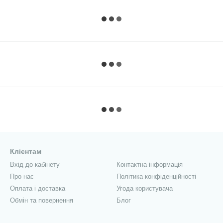
Клієнтам
Вхід до кабінету
Контактна інформація
Про нас
Політика конфіденційності
Оплата і доставка
Угода користувача
Обмін та повернення
Блог