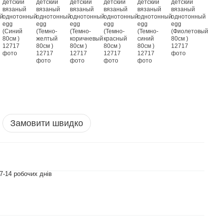
Замовити швидко
7-14 робочих днів