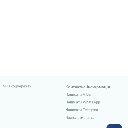
Ми в соцмережах
Контактна інформація
Написати Viber
Написати WhatsApp
Написати Telegram
Надіслати листа