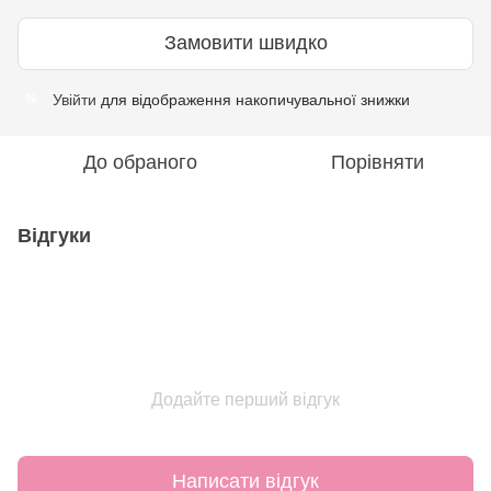
Замовити швидко
Увійти
для відображення накопичувальної знижки
%
До обраного
Порівняти
Відгуки
Додайте перший відгук
Написати відгук