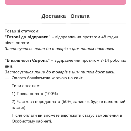
Доставка
Оплата
Товар зі статусом:
"Готові до відправки"
– відправлення протягом 48 годин
після оплати.
Застосується лише до товарів з цим типом доставки.
"В наявності Європа"
– відправлення протягом 7-14 робочих
днів.
Застосується лише до товарів з цим типом доставки.
Оплата банківською карткою на сайті
Типи оплати є:
1) Повна оплата (100%)
2) Часткова передоплата (50%, залишок буде в наложений
платіж)
Після оплати ви зможете відстежити статус замовлення в
Особистому кабінеті.