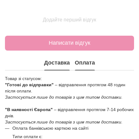
Додайте перший відгук
Написати відгук
Доставка
Оплата
Товар зі статусом:
"Готові до відправки"
– відправлення протягом 48 годин
після оплати.
Застосується лише до товарів з цим типом доставки.
"В наявності Європа"
– відправлення протягом 7-14 робочих
днів.
Застосується лише до товарів з цим типом доставки.
Оплата банківською карткою на сайті
Типи оплати є: