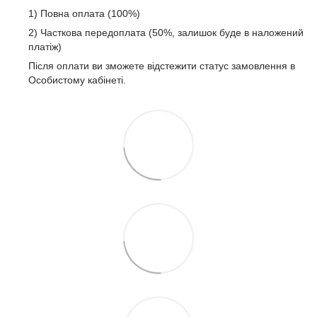
1) Повна оплата (100%)
2) Часткова передоплата (50%, залишок буде в наложений
платіж)
Після оплати ви зможете відстежити статус замовлення в
Особистому кабінеті.