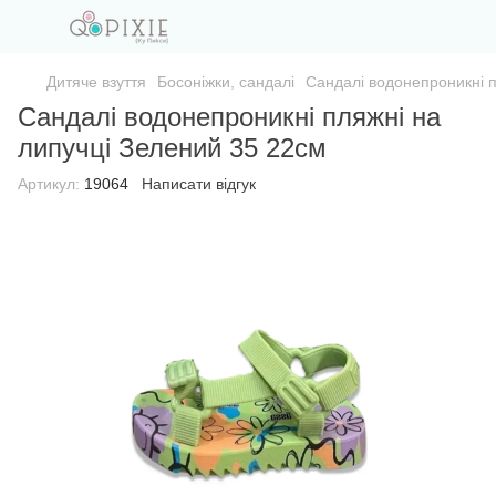
Дитяче взуття
Босоніжки, сандалі
Сандалі водонепроникні п
Сандалі водонепроникні пляжні на
липучці Зелений 35 22см
Артикул:
19064
Написати відгук