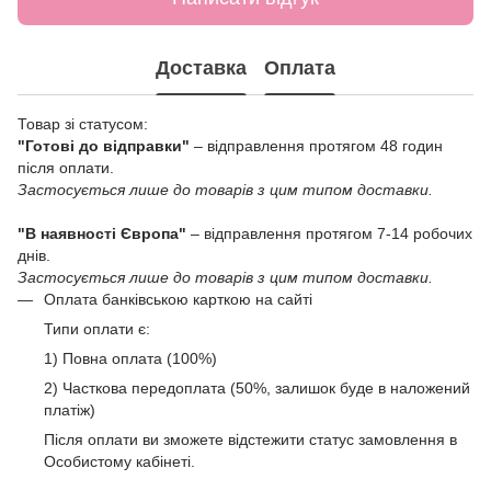
Доставка
Оплата
Товар зі статусом:
"Готові до відправки"
– відправлення протягом 48 годин
після оплати.
Застосується лише до товарів з цим типом доставки.
"В наявності Європа"
– відправлення протягом 7-14 робочих
днів.
Застосується лише до товарів з цим типом доставки.
Оплата банківською карткою на сайті
Типи оплати є:
1) Повна оплата (100%)
2) Часткова передоплата (50%, залишок буде в наложений
платіж)
Після оплати ви зможете відстежити статус замовлення в
Особистому кабінеті.