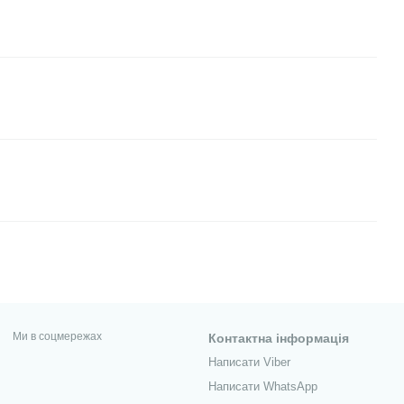
Ми в соцмережах
Контактна інформація
Написати Viber
Написати WhatsApp