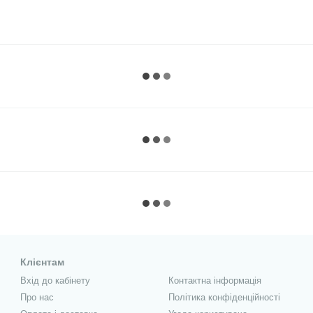
Клієнтам
Вхід до кабінету
Контактна інформація
Про нас
Політика конфіденційності