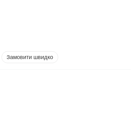
Замовити швидко