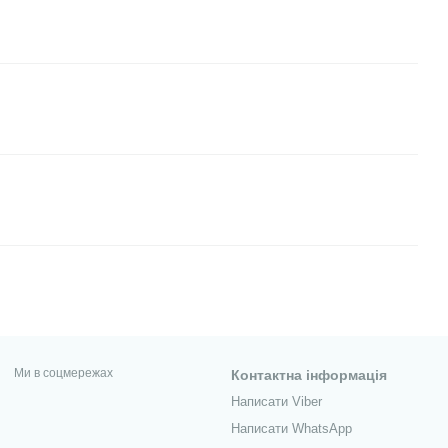
Ми в соцмережах
Контактна інформація
Написати Viber
Написати WhatsApp