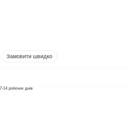
Замовити швидко
7-14 робочих днів