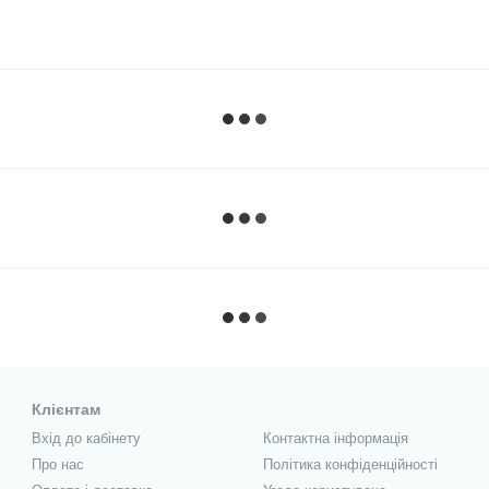
Клієнтам
Вхід до кабінету
Контактна інформація
Про нас
Політика конфіденційності