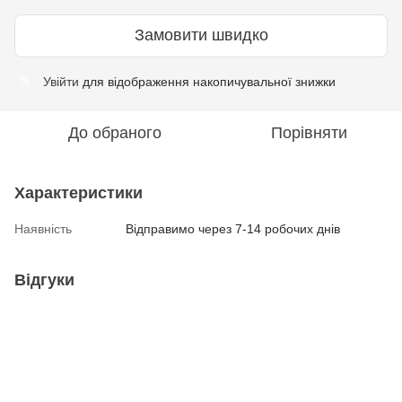
Замовити швидко
Увійти
для відображення накопичувальної знижки
%
До обраного
Порівняти
Характеристики
Наявність
Відправимо через 7-14 робочих днів
Відгуки