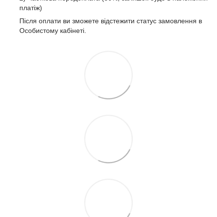
платіж)
Після оплати ви зможете відстежити статус замовлення в
Особистому кабінеті.