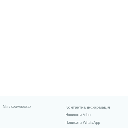
Ми в соцмережах
Контактна інформація
Написати Viber
Написати WhatsApp