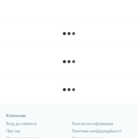
Клієнтам
Вхід до кабінету
Контактна інформація
Про нас
Політика конфіденційності