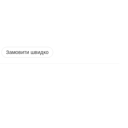
Замовити швидко