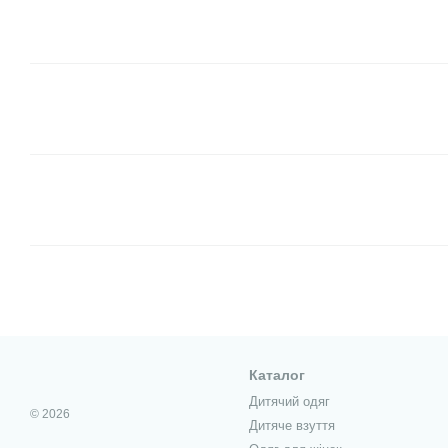
Каталог
Дитячий одяг
© 2026
Дитяче взуття