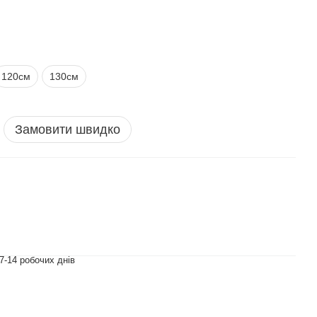
120см
130см
Замовити швидко
7-14 робочих днів