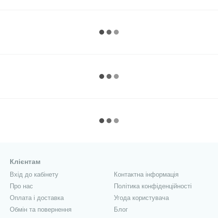
Клієнтам
Вхід до кабінету
Контактна інформація
Про нас
Політика конфіденційності
Оплата і доставка
Угода користувача
Обмін та повернення
Блог