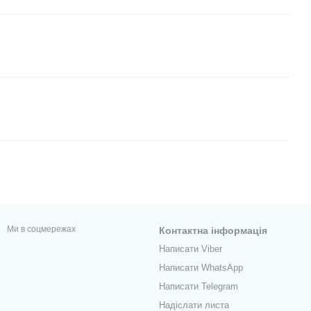
Ми в соцмережах
Контактна інформація
Написати Viber
Написати WhatsApp
Написати Telegram
Надіслати листа