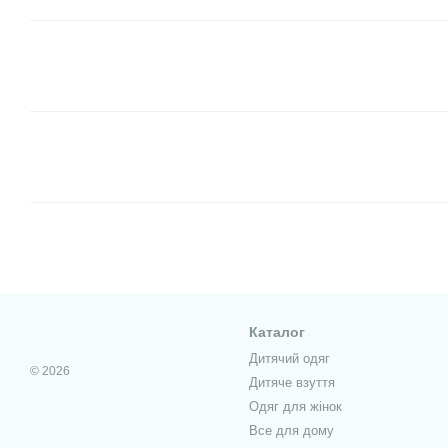
Каталог
Дитячий одяг
© 2026
Дитяче взуття
Одяг для жінок
Все для дому