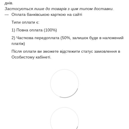
днів.
Застосується лише до товарів з цим типом доставки.
Оплата банківською карткою на сайті
Типи оплати є:
1) Повна оплата (100%)
2) Часткова передоплата (50%, залишок буде в наложений
платіж)
Після оплати ви зможете відстежити статус замовлення в
Особистому кабінеті.