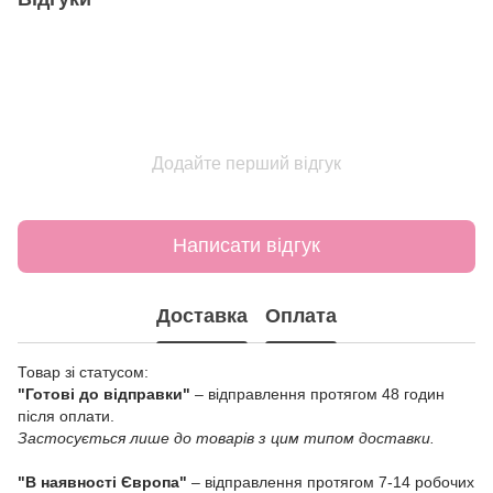
Додайте перший відгук
Написати відгук
Доставка
Оплата
Товар зі статусом:
"Готові до відправки"
– відправлення протягом 48 годин
після оплати.
Застосується лише до товарів з цим типом доставки.
"В наявності Європа"
– відправлення протягом 7-14 робочих